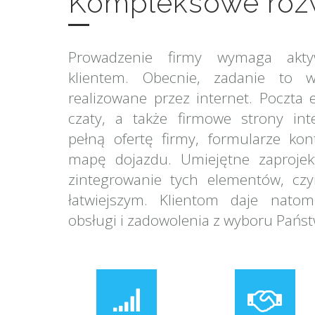
Kompleksowe rozw
Prowadzenie firmy wymaga akty
klientem. Obecnie, zadanie to 
realizowane przez internet. Poczta 
czaty, a także firmowe strony int
pełną ofertę firmy, formularze kon
mapę dojazdu. Umiejętne zaprojek
zintegrowanie tych elementów, czy
łatwiejszym. Klientom daje natom
obsługi i zadowolenia z wyboru Państ