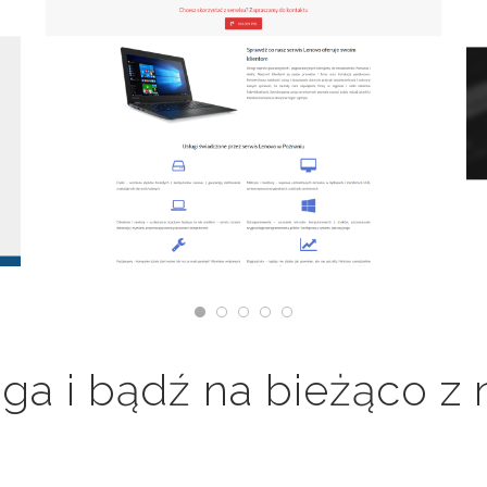
ga i bądź na bieżąco z