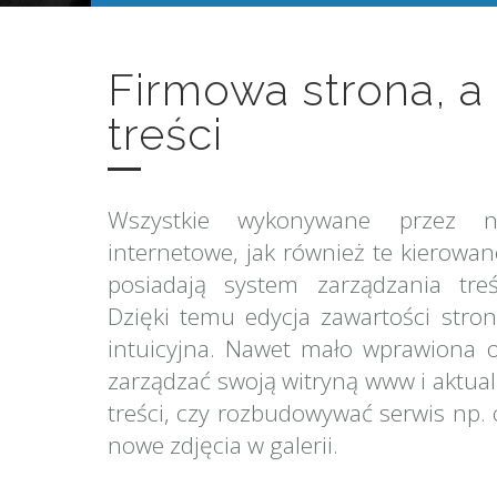
Firmowa strona, a
treści
Wszystkie wykonywane przez n
internetowe, jak również te kierowa
posiadają system zarządzania tr
Dzięki temu edycja zawartości stron
intuicyjna. Nawet mało wprawiona 
zarządzać swoją witryną www i aktual
treści, czy rozbudowywać serwis np.
nowe zdjęcia w galerii.