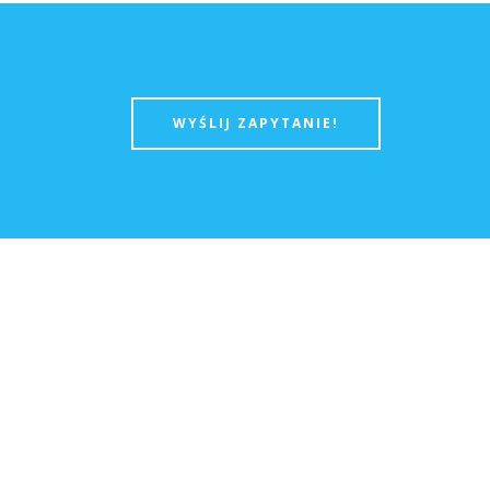
WYŚLIJ ZAPYTANIE!