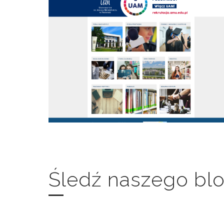
Śledź naszego blo