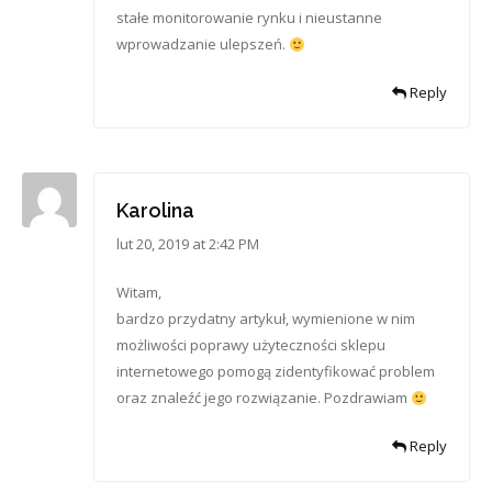
stałe monitorowanie rynku i nieustanne
wprowadzanie ulepszeń.
Reply
Karolina
lut 20, 2019 at 2:42 PM
Witam,
bardzo przydatny artykuł, wymienione w nim
możliwości poprawy użyteczności sklepu
internetowego pomogą zidentyfikować problem
oraz znaleźć jego rozwiązanie. Pozdrawiam
Reply