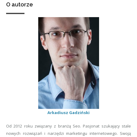
O autorze
Arkadiusz Gadziński
Od 2012 roku związany z branżą Seo. Pasjonat szukający stale
nowych rozwiązań i narzędzi marketingu internetowego. Swoją