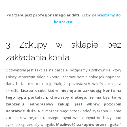
Potrzebujesz profesjonalnego audytu SEO?
Zapraszamy do
kontaktu!
3 Zakupy w sklepie bez
zakładania konta
Oczywistym jest fakt, że najbardziej pożądamy użytkownika, który
założy w naszym sklepie konto i zostawi nam o sobie jak najwięcej
danych. Nie oznacza to jednak, że pozostałych należy z miejsca
skreślić.
Liczba osób, które niechętnie zakładają konta na
tego typu portalach, chociażby dlatego, że ma być to w
założeniu jednorazowy zakup, jest wbrew pozorom
naprawdę duża
. Nie możesz więc przedkładać zyskania klienta
zarejestrowanego z udostępnionymi nam danymi do bazy, nad
zyski ze sprzedaży w ogóle.
Możliwość zakupów przez „gości”