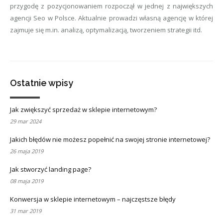
przygodę z pozycjonowaniem rozpoczął w jednej z największych
agencji Seo w Polsce. Aktualnie prowadzi własną agencję w której
zajmuje się m.in. analizą, optymalizacją, tworzeniem strategii itd.
Ostatnie wpisy
Jak zwiększyć sprzedaż w sklepie internetowym?
29 mar 2024
Jakich błędów nie możesz popełnić na swojej stronie internetowej?
26 maja 2019
Jak stworzyć landing page?
08 maja 2019
Konwersja w sklepie internetowym – najczęstsze błędy
31 mar 2019