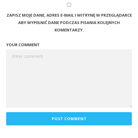
ZAPISZ MOJE DANE, ADRES E-MAIL I WITRYNĘ W PRZEGLĄDARCE
ABY WYPEŁNIĆ DANE PODCZAS PISANIA KOLEJNYCH
KOMENTARZY.
YOUR COMMENT