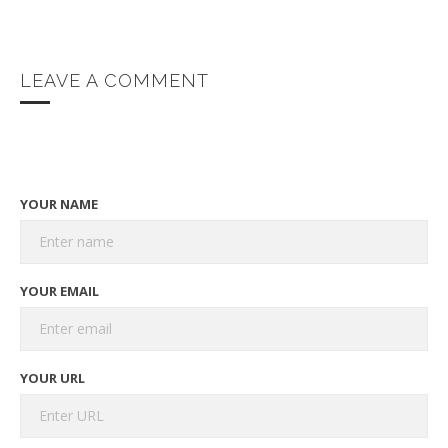
LEAVE A COMMENT
YOUR NAME
YOUR EMAIL
YOUR URL