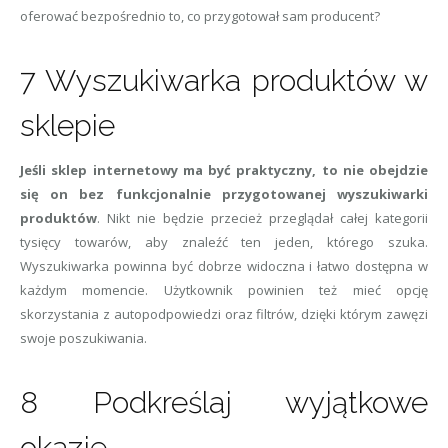
oferować bezpośrednio to, co przygotował sam producent?
7 Wyszukiwarka produktów w
sklepie
Jeśli sklep internetowy ma być praktyczny, to nie obejdzie
się on bez funkcjonalnie przygotowanej wyszukiwarki
produktów
. Nikt nie będzie przecież przeglądał całej kategorii
tysięcy towarów, aby znaleźć ten jeden, którego szuka.
Wyszukiwarka powinna być dobrze widoczna i łatwo dostępna w
każdym momencie. Użytkownik powinien też mieć opcję
skorzystania z autopodpowiedzi oraz filtrów, dzięki którym zawęzi
swoje poszukiwania.
8 Podkreślaj wyjątkowe
okazje