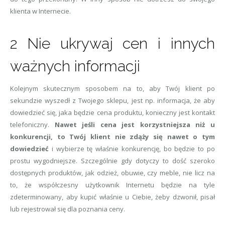
klienta w Internecie.
2 Nie ukrywaj cen i innych
ważnych informacji
Kolejnym skutecznym sposobem na to, aby Twój klient po
sekundzie wyszedł z Twojego sklepu, jest np. informacja, że aby
dowiedzieć się, jaka będzie cena produktu, konieczny jest kontakt
telefoniczny.
Nawet jeśli cena jest korzystniejsza niż u
konkurencji, to Twój klient nie zdąży się nawet o tym
dowiedzieć
i wybierze tę właśnie konkurencję, bo będzie to po
prostu wygodniejsze. Szczególnie gdy dotyczy to dość szeroko
dostępnych produktów, jak odzież, obuwie, czy meble, nie licz na
to, że współczesny użytkownik Internetu będzie na tyle
zdeterminowany, aby kupić właśnie u Ciebie, żeby dzwonił, pisał
lub rejestrował się dla poznania ceny.