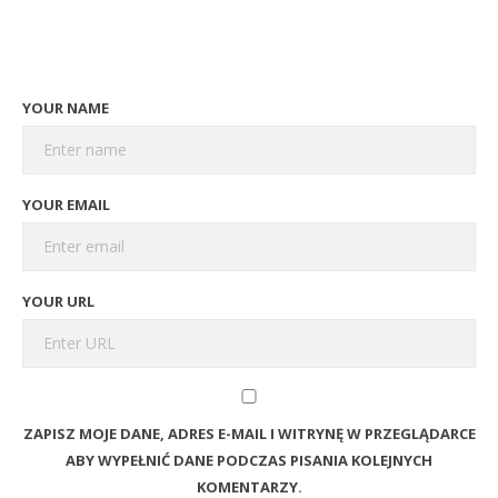
YOUR NAME
YOUR EMAIL
YOUR URL
ZAPISZ MOJE DANE, ADRES E-MAIL I WITRYNĘ W PRZEGLĄDARCE
ABY WYPEŁNIĆ DANE PODCZAS PISANIA KOLEJNYCH
KOMENTARZY.