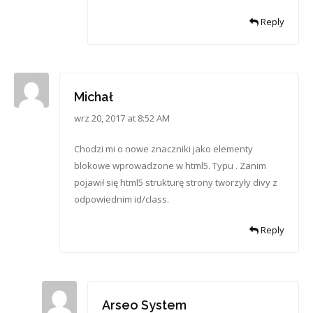
Reply
Michał
wrz 20, 2017 at 8:52 AM
Chodzi mi o nowe znaczniki jako elementy
blokowe wprowadzone w html5. Typu . Zanim
pojawił się html5 strukturę strony tworzyły divy z
odpowiednim id/class.
Reply
Arseo System