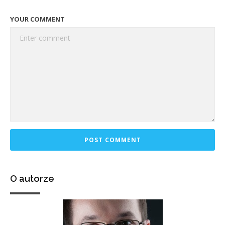
YOUR COMMENT
O autorze