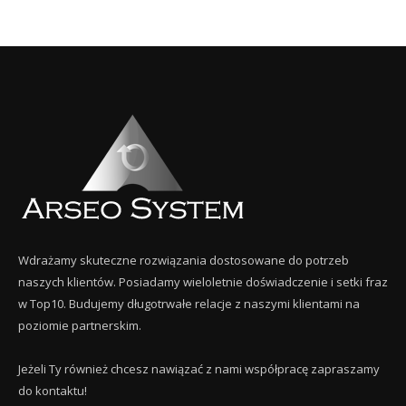
Wdrażamy skuteczne rozwiązania dostosowane do potrzeb
naszych klientów. Posiadamy wieloletnie doświadczenie i setki fraz
w Top10. Budujemy długotrwałe relacje z naszymi klientami na
poziomie partnerskim.
Jeżeli Ty również chcesz nawiązać z nami współpracę zapraszamy
do kontaktu!