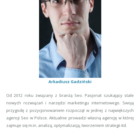
Arkadiusz Gadziński
Od 2012 roku związany z branżą Seo. Pasjonat szukający stale
nowych rozwiązań i narzędzi marketingu internetowego. Swoją
przygodę z pozycjonowaniem rozpoczął w jednej z największych
agencji Seo w Polsce. Aktualnie prowadzi własną agencję w której
zajmuje się m.in. analizą, optymalizacją, tworzeniem strategii itd.