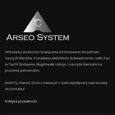
Wdrażamy skuteczne rozwiązania dostosowane do potrzeb
naszych klientów. Posiadamy wieloletnie doświadczenie i setki fraz
w Top10. Budujemy długotrwałe relacje z naszymi klientami na
poziomie partnerskim.
Jeżeli Ty również chcesz nawiązać z nami współpracę zapraszamy
do kontaktu!
Polityka prywatności