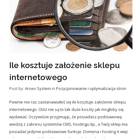
Ile kosztuje założenie sklepu
internetowego
Post by:
Arseo System
in
Pozycjonowanie i optymalizacja stron
Pewnie nie raz zastanawiałeś się ile kosztuje założenie sklepu
internetowego. Otóż nie są to tak duże koszty jak mogłoby się
wydawać. Oczywiście przyjmując, że posiadasz podstawową
wiedzę z zakresu systemów CMS, hostingu itp., a Twój sklep ma
posiadać jedynie podstawowe funkcje. Domena i hosting A więc