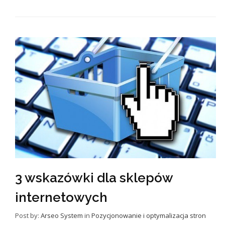
3 wskazówki dla sklepów
internetowych
Post by:
Arseo System
in
Pozycjonowanie i optymalizacja stron